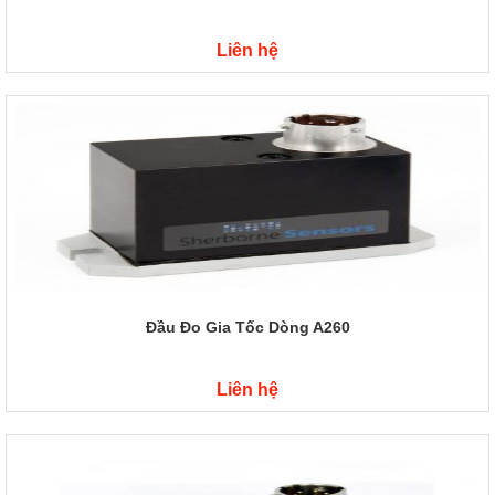
Liên hệ
Đầu Đo Gia Tốc Dòng A260
Liên hệ