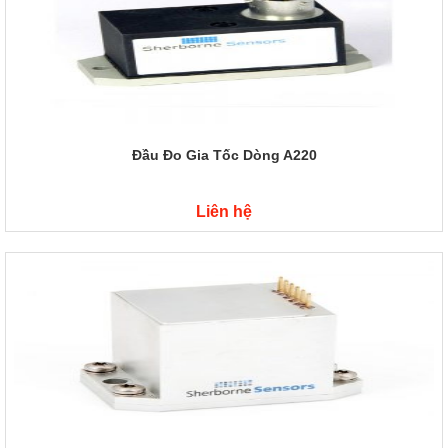
Đầu Đo Gia Tốc Dòng A220
Liên hệ