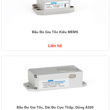
Đầu Đo Gia Tốc Kiểu MEMS
Liên hệ
Đầu Đo Gia Tốc, Dải Đo Cực Thấp, Dòng A320