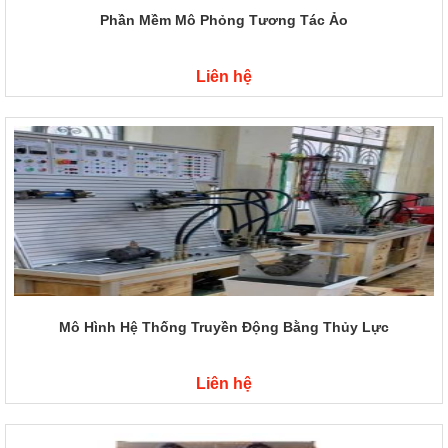
Phần Mềm Mô Phỏng Tương Tác Ảo
Liên hệ
Mô Hình Hệ Thống Truyền Động Bằng Thủy Lực
Liên hệ