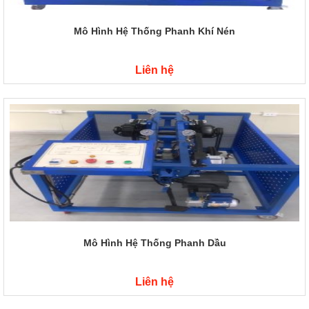
Mô Hình Hệ Thống Phanh Khí Nén
Liên hệ
Mô Hình Hệ Thống Phanh Dầu
Liên hệ