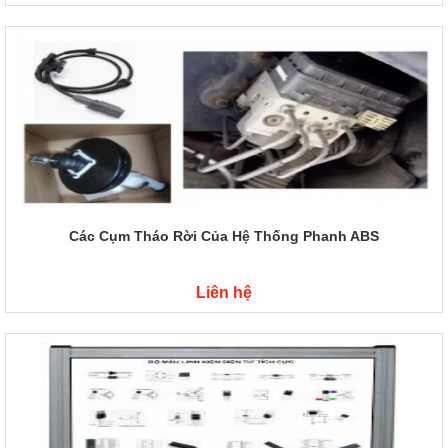
Các Cụm Tháo Rời Của Hệ Thống Phanh ABS
Liên hệ