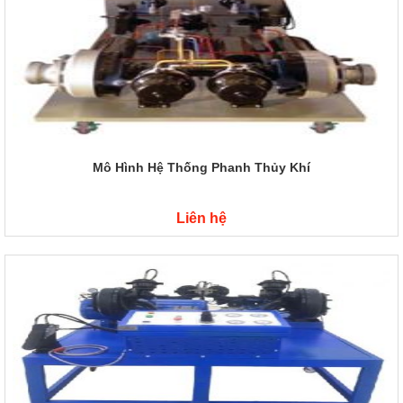
Mô Hình Hệ Thống Phanh Thủy Khí
Liên hệ