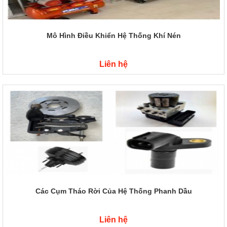
Mô Hình Điều Khiển Hệ Thống Khí Nén
Liên hệ
Các Cụm Tháo Rời Của Hệ Thống Phanh Dầu
Liên hệ