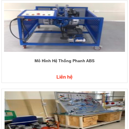
Mô Hình Hệ Thống Phanh ABS
Liên hệ